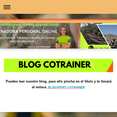
Puedes leer nuestro blog, para ello pincha en el título y te llevará
al enlace,
BLOGSPORT COTRAINER