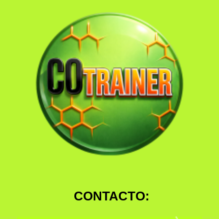
CONTACTO: