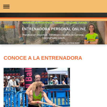
CONOCE A LA ENTRENADORA