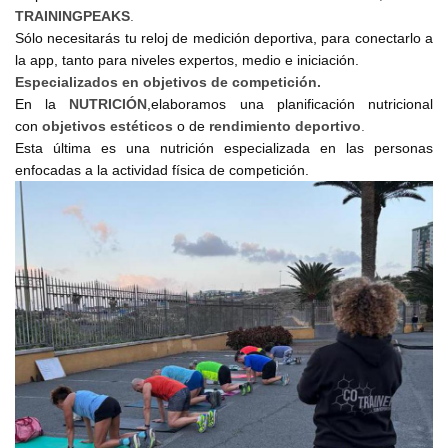
TRAININGPEAKS
.
Sólo necesitarás tu reloj de medición deportiva, para conectarlo a
la app, tanto para niveles expertos, medio e iniciación.
Especializados en objetivos de competición.
En la
NUTRICIÓN
,elaboramos una planificación nutricional
con
objetivos
estéticos
o de
rendimiento deportivo
.
Esta última es una nutrición especializada en las personas
enfocadas a la actividad física de competición.