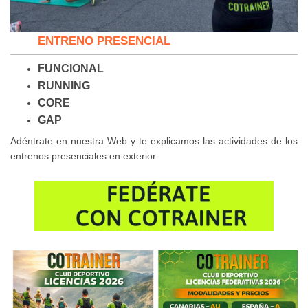
ENTRENO PRESENCIAL
FUNCIONAL
RUNNING
CORE
GAP
Adéntrate en nuestra Web y te explicamos las actividades de los
entrenos presenciales en exterior.