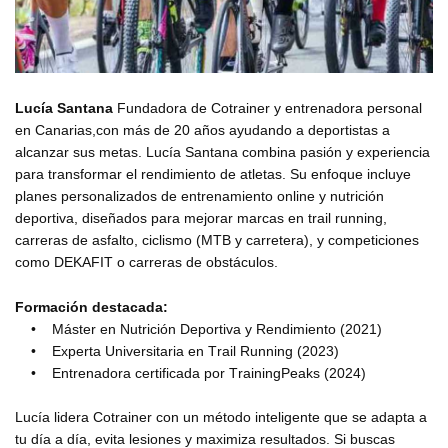
Lucía Santana
Fundadora de Cotrainer y entrenadora personal
en Canarias,con más de 20 años ayudando a deportistas a
alcanzar sus metas. Lucía Santana combina pasión y experiencia
para transformar el rendimiento de atletas. Su enfoque incluye
planes personalizados de entrenamiento online y nutrición
deportiva, diseñados para mejorar marcas en trail running,
carreras de asfalto, ciclismo (MTB y carretera), y competiciones
como DEKAFIT o carreras de obstáculos.
Formación destacada:
• Máster en Nutrición Deportiva y Rendimiento (2021)
• Experta Universitaria en Trail Running (2023)
• Entrenadora certificada por TrainingPeaks (2024)
Lucía lidera Cotrainer con un método inteligente que se adapta a
tu día a día, evita lesiones y maximiza resultados. Si buscas