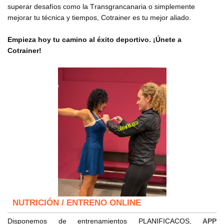
superar desafíos como la Transgrancanaria o simplemente
mejorar tu técnica y tiempos, Cotrainer es tu mejor aliado.
Empieza hoy tu camino al éxito deportivo. ¡Únete a
Cotrainer!
NUTRICIÓN / ENTRENO ONLINE
Disponemos de entrenamientos PLANIFICACOS,
APP