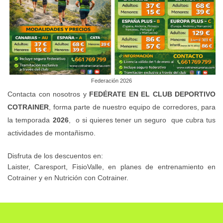
Federación 2026
Contacta con nosotros y
FEDÉRATE EN EL CLUB DEPORTIVO
COTRAINER
, forma parte de nuestro equipo de corredores, para
la temporada
2026
, o si quieres tener un seguro que cubra tus
actividades de montañismo.
Disfruta de los descuentos en:
Laister, Caresport, FisioValle, en planes de entrenamiento en
Cotrainer y en Nutrición con Cotrainer.