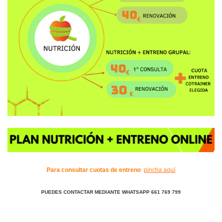
Para consultar cuotas de entreno
pincha aquí
PUEDES CONTACTAR MEDIANTE WHATSAPP 661 769 799