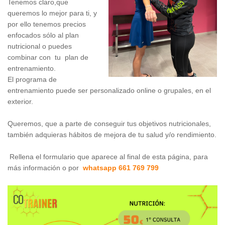
Tenemos claro,que
queremos lo mejor para ti, y
por ello tenemos precios
enfocados sólo al plan
nutricional o puedes
combinar con tu plan de
entrenamiento.
El programa de
entrenamiento puede ser personalizado online o grupales, en el
exterior.
Queremos, que a parte de conseguir tus objetivos nutricionales,
también adquieras hábitos de mejora de tu salud y/o rendimiento.
Rellena el formulario que aparece al final de esta página, para
más información o por
whatsapp 661 769 799